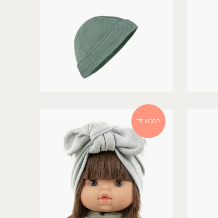
TE KOOP