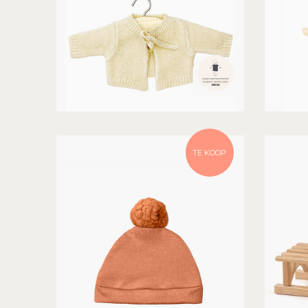
TE KOOP