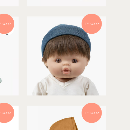
E KOOP
TE KOOP
E KOOP
TE KOOP