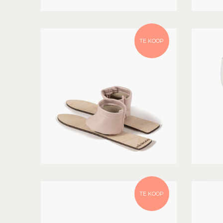
TE KOOP
TE KOOP