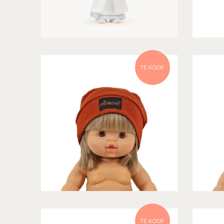
TE KOOP
TE KOOP