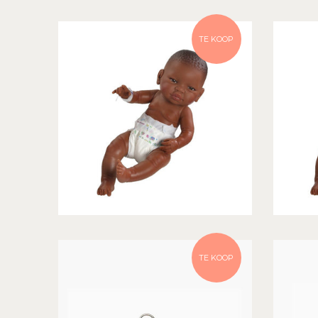
TE KOOP
TE KOOP