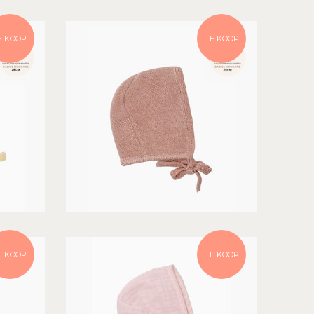
E KOOP
TE KOOP
E KOOP
TE KOOP