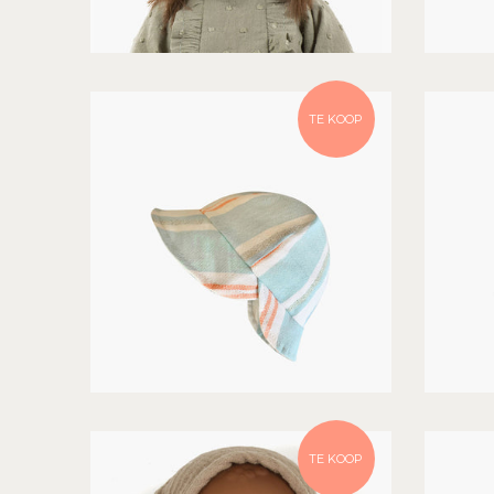
TE KOOP
TE KOOP