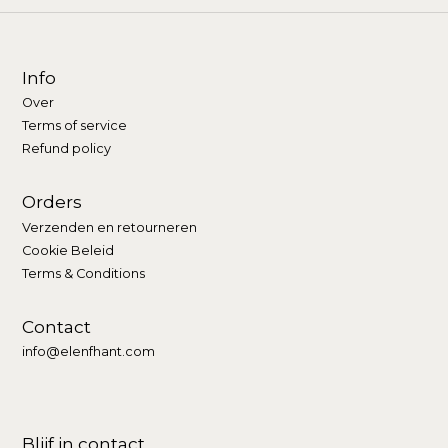
Info
Over
Terms of service
Refund policy
Orders
Verzenden en retourneren
Cookie Beleid
Terms & Conditions
Contact
info@elenfhant.com
Blijf in contact