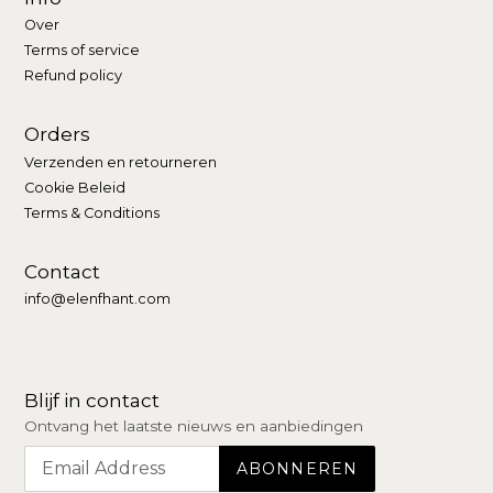
Over
Terms of service
Refund policy
Orders
Verzenden en retourneren
Cookie Beleid
Terms & Conditions
Contact
info@elenfhant.com
Blijf in contact
Ontvang het laatste nieuws en aanbiedingen