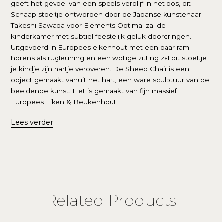
geeft het gevoel van een speels verblijf in het bos, dit
Schaap stoeltje ontworpen door de Japanse kunstenaar
Takeshi Sawada voor Elements Optimal zal de
kinderkamer met subtiel feestelijk geluk doordringen.
Uitgevoerd in Europees eikenhout met een paar ram
horens als rugleuning en een wollige zitting zal dit stoeltje
je kindje zijn hartje veroveren. De Sheep Chair is een
object gemaakt vanuit het hart, een ware sculptuur van de
beeldende kunst. Het is gemaakt van fijn massief
Europees Eiken & Beukenhout.
Lees verder
Related Products